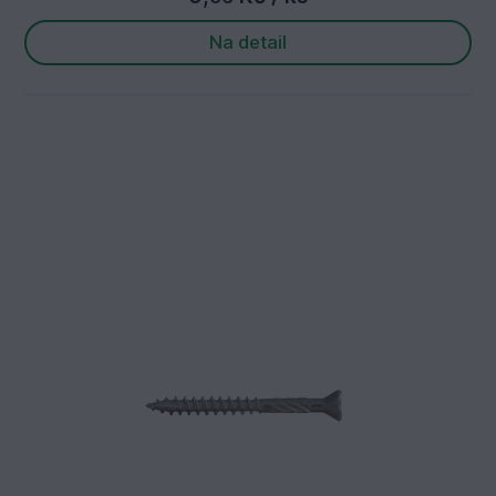
Na detail