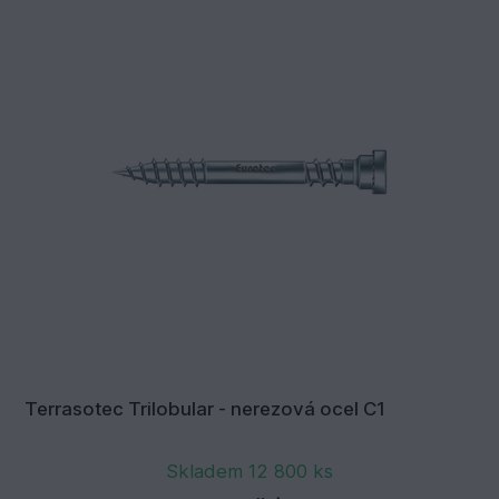
Terrasotec Trilobular - nerezová ocel C1
Skladem 12 800 ks