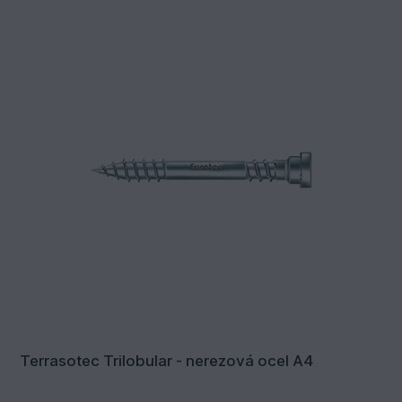
Terrasotec Trilobular - nerezová ocel A4