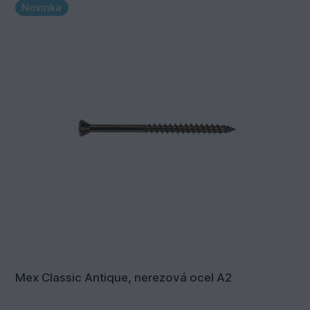
Novinka
Mex Classic Antique, nerezová ocel A2