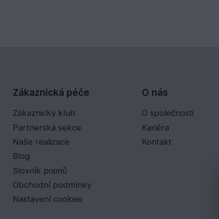
Zákaznická péče
O nás
Zákaznický klub
O společnosti
Partnerská sekce
Kariéra
Naše realizace
Kontakt
Blog
Slovník pojmů
Obchodní podmínky
Nastavení cookies