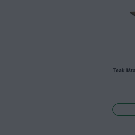
Teak lišt