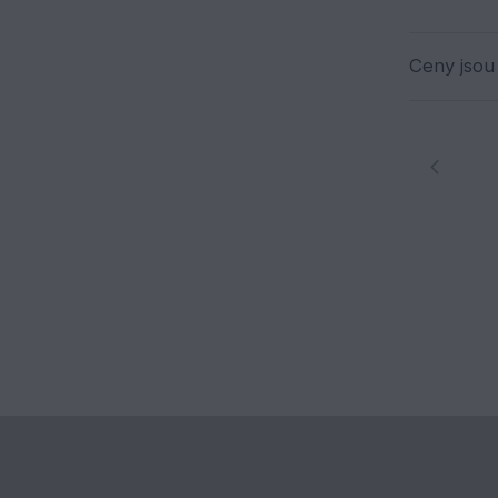
Ceny jsou