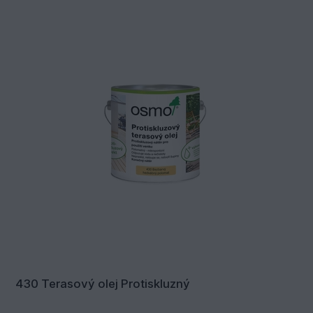
430 Terasový olej Protiskluzný