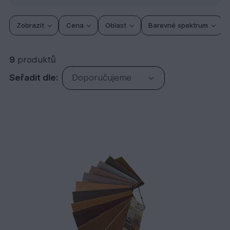
Zobrazit
Cena
Oblast
Barevné spektrum
9
produktů
Seřadit dle:
Doporučujeme