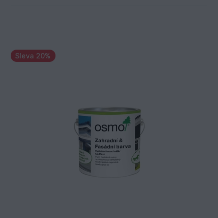
Sleva 20%