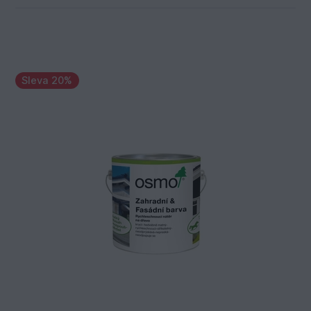
Sleva 20%