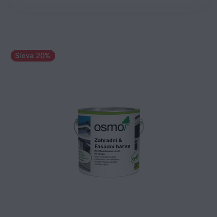
Sleva 20%