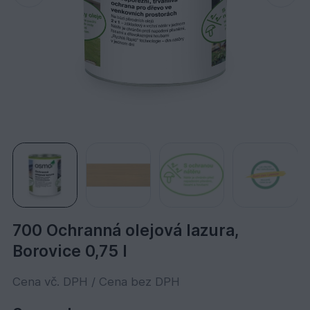
700 Ochranná olejová lazura,
Borovice 0,75 l
Cena vč. DPH / Cena bez DPH