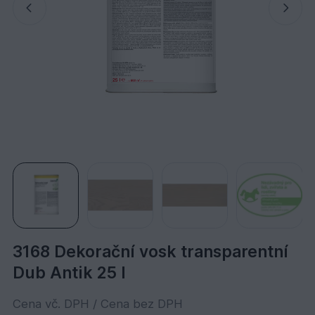
3168 Dekorační vosk transparentní
Dub Antik 25 l
Cena vč. DPH / Cena bez DPH