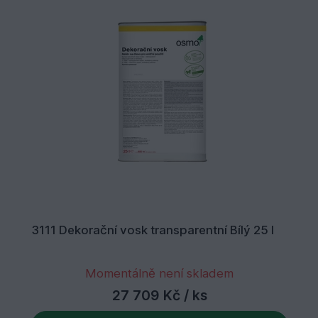
3111 Dekorační vosk transparentní Bílý 25 l
Momentálně není skladem
27 709 Kč
/ ks