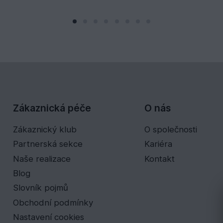
Zákaznická péče
O nás
Zákaznický klub
O společnosti
Partnerská sekce
Kariéra
Naše realizace
Kontakt
Blog
Slovník pojmů
Obchodní podmínky
Nastavení cookies