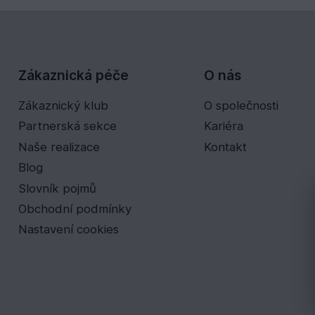
Zákaznická péče
O nás
Zákaznický klub
O společnosti
Partnerská sekce
Kariéra
Naše realizace
Kontakt
Blog
Slovník pojmů
Obchodní podmínky
Nastavení cookies