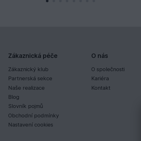
Zákaznická péče
O nás
Zákaznický klub
O společnosti
Partnerská sekce
Kariéra
Naše realizace
Kontakt
Blog
Slovník pojmů
Obchodní podmínky
Nastavení cookies