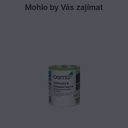
Mohlo by Vás zajímat