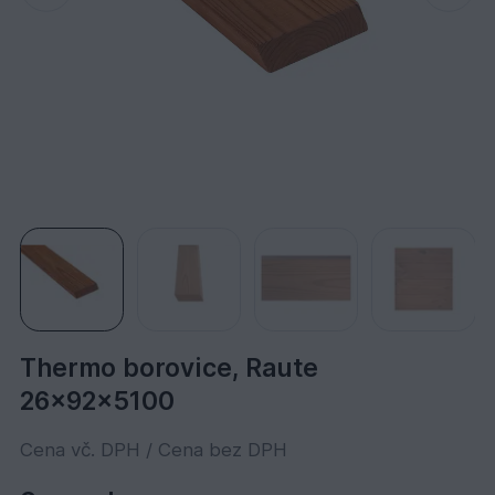
Thermo borovice, Raute
26x92x5100
Cena vč. DPH / Cena bez DPH