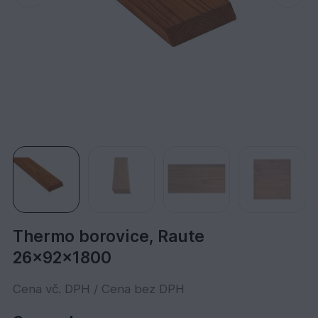
Thermo borovice, Raute
26x92x1800
Cena vč. DPH / Cena bez DPH