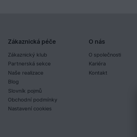
Zákaznická péče
O nás
Zákaznický klub
O společnosti
Partnerská sekce
Kariéra
Naše realizace
Kontakt
Blog
Slovník pojmů
Obchodní podmínky
Nastavení cookies