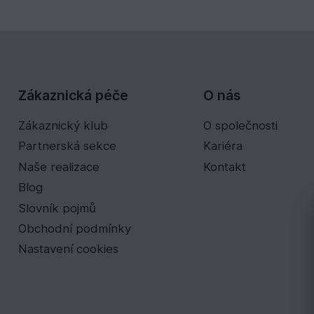
Zákaznická péče
O nás
Zákaznický klub
O společnosti
Partnerská sekce
Kariéra
Naše realizace
Kontakt
Blog
Slovník pojmů
Obchodní podmínky
Nastavení cookies