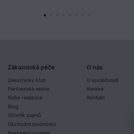
Zákaznická péče
O nás
Zákaznický klub
O společnosti
Partnerská sekce
Kariéra
Naše realizace
Kontakt
Blog
Slovník pojmů
Obchodní podmínky
Nastavení cookies