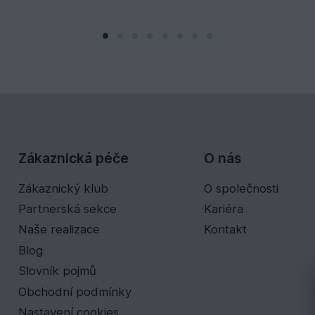
Zákaznická péče
O nás
Zákaznický klub
O společnosti
Partnerská sekce
Kariéra
Naše realizace
Kontakt
Blog
Slovník pojmů
Obchodní podmínky
Nastavení cookies