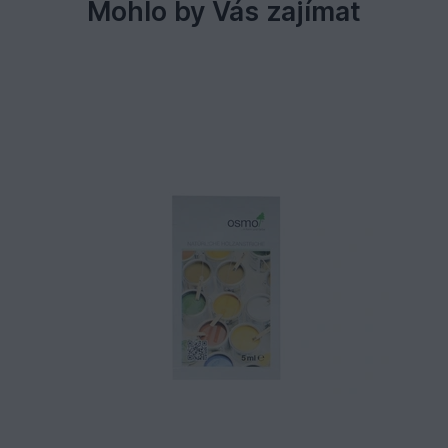
Mohlo by Vás zajímat