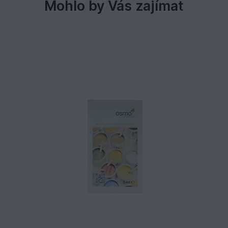
Mohlo by Vás zajímat