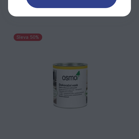
Sleva 50%