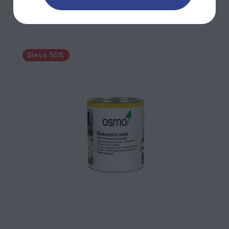
Sleva 50%