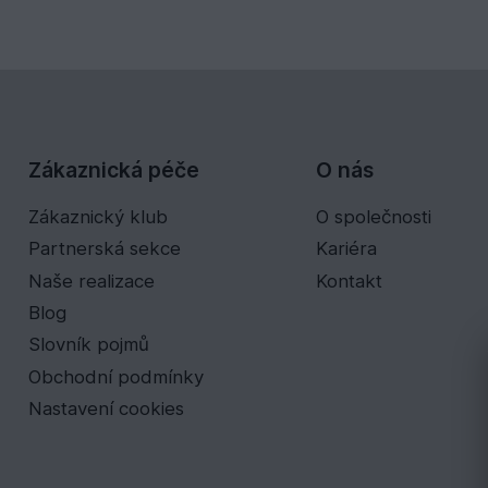
Zákaznická péče
O nás
Zákaznický klub
O společnosti
Partnerská sekce
Kariéra
Naše realizace
Kontakt
Blog
Slovník pojmů
Obchodní podmínky
Nastavení cookies