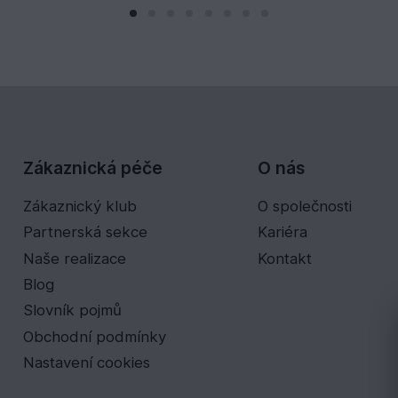
Zákaznická péče
O nás
Zákaznický klub
O společnosti
Partnerská sekce
Kariéra
Naše realizace
Kontakt
Blog
Slovník pojmů
Obchodní podmínky
Nastavení cookies