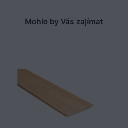
Mohlo by Vás zajímat