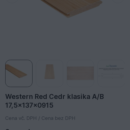
Western Red Cedr klasika A/B
17,5x137x0915
Cena vč. DPH / Cena bez DPH