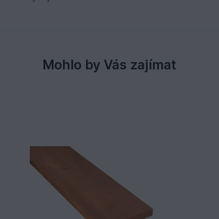
Mohlo by Vás zajímat