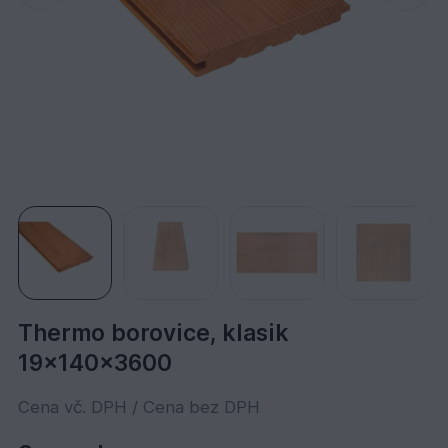
Thermo borovice, klasik
19x140x3600
Cena vč. DPH / Cena bez DPH