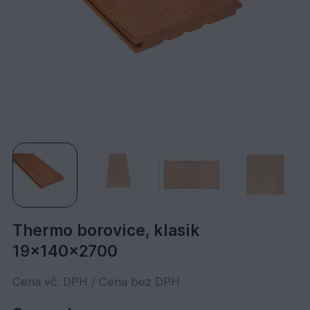
Thermo borovice, klasik
19x140x2700
Cena vč. DPH / Cena bez DPH