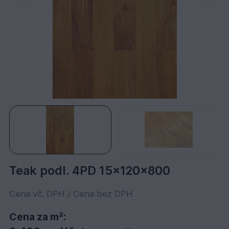
Teak podl. 4PD 15x120x800
Cena vč. DPH / Cena bez DPH
Cena za m²: