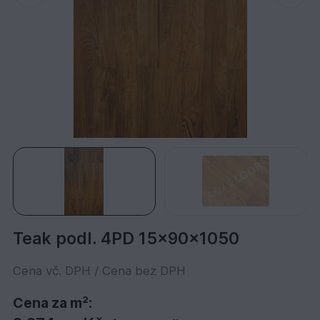
Teak podl. 4PD 15x90x1050
Cena vč. DPH / Cena bez DPH
Cena za m²: