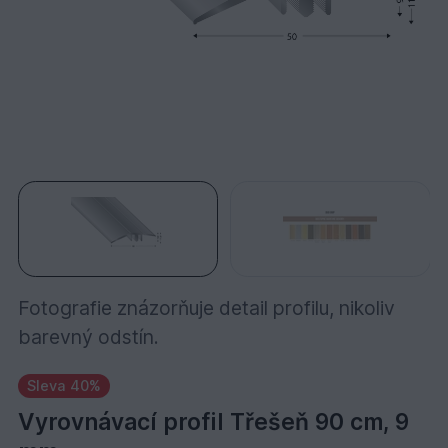
Fotografie znázorňuje detail profilu, nikoliv
barevný odstín.
Sleva 40%
Vyrovnávací profil Třešeň 90 cm, 9