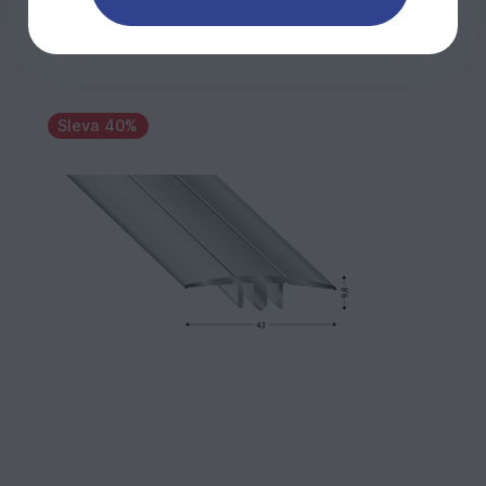
Sleva 40%