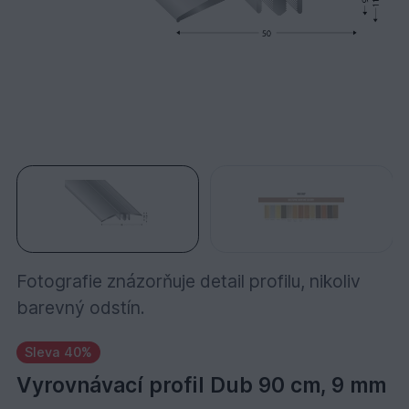
Fotografie znázorňuje detail profilu, nikoliv
barevný odstín.
Sleva 40%
Vyrovnávací profil Dub 90 cm, 9 mm