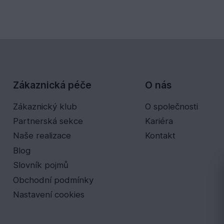
Zákaznická péče
O nás
Zákaznický klub
O společnosti
Partnerská sekce
Kariéra
Naše realizace
Kontakt
Blog
Slovník pojmů
Obchodní podmínky
Nastavení cookies