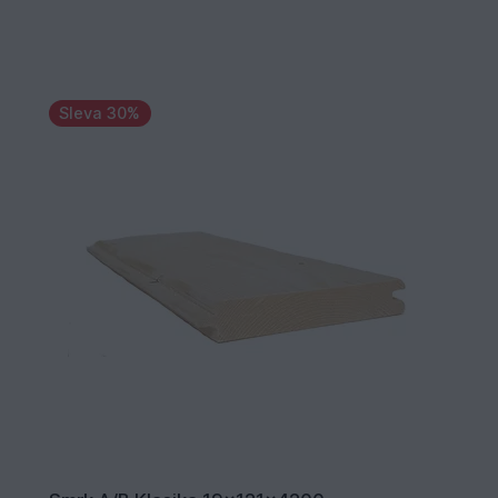
Sleva 30%