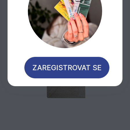
Sleva 20%
ZAREGISTROVAT SE