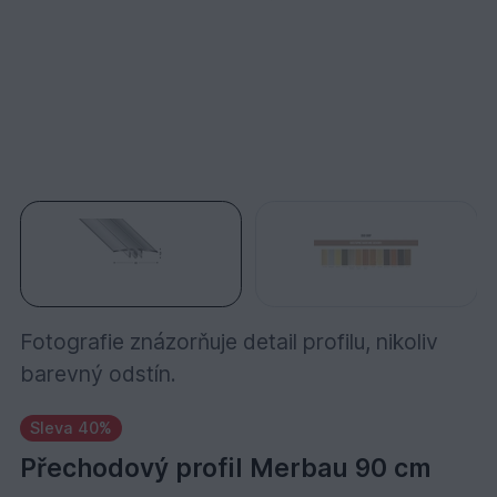
Fotografie znázorňuje detail profilu, nikoliv
barevný odstín.
Sleva 40%
Přechodový profil Merbau 90 cm