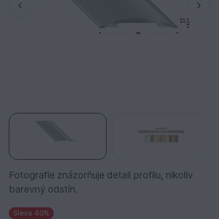
Fotografie znázorňuje detail profilu, nikoliv
barevný odstín.
Sleva 40%