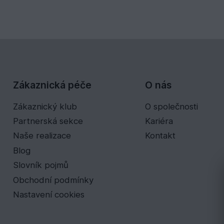
Zákaznická péče
O nás
Zákaznický klub
O společnosti
Partnerská sekce
Kariéra
Naše realizace
Kontakt
Blog
Slovník pojmů
Obchodní podmínky
Nastavení cookies