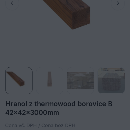
Hranol z thermowood borovice B
42x42x3000mm
Cena vč. DPH / Cena bez DPH