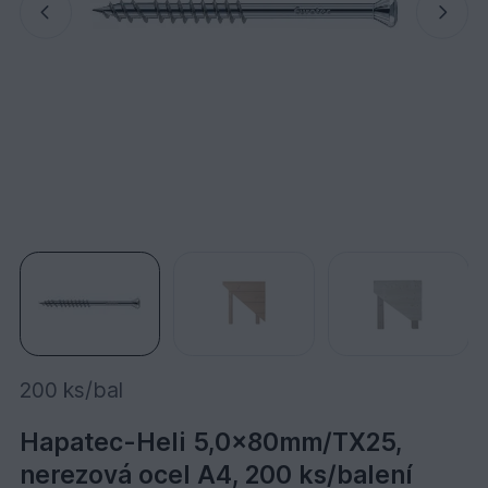
200 ks/bal
Hapatec-Heli 5,0x80mm/TX25,
nerezová ocel A4, 200 ks/balení