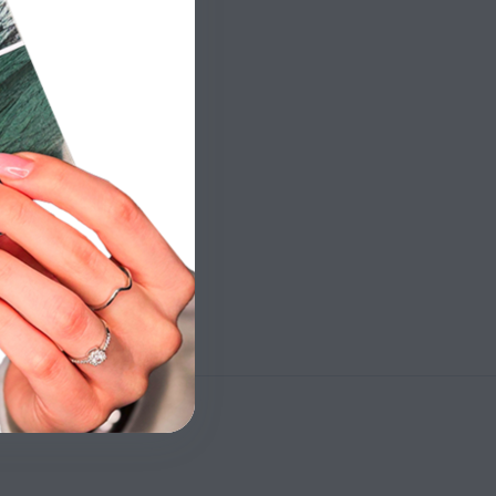
 Dokumenty.