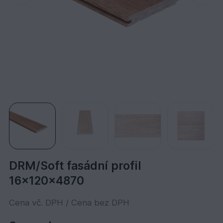
DRM/Soft fasádní profil
16x120x4870
Cena vč. DPH / Cena bez DPH