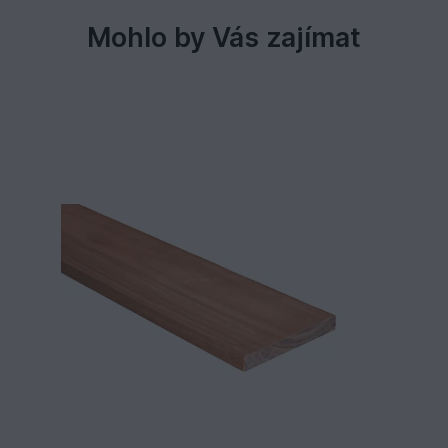
Mohlo by Vás zajímat