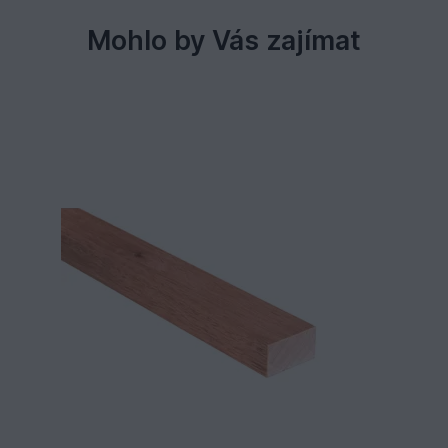
Mohlo by Vás zajímat