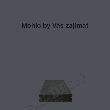
Mohlo by Vás zajímat