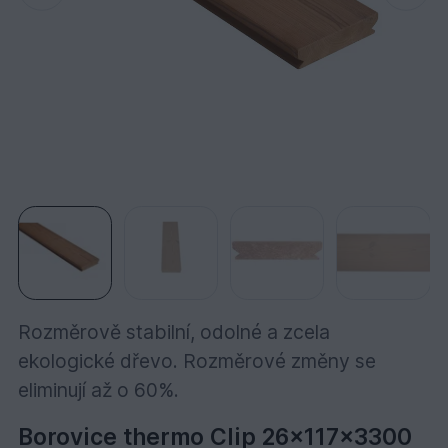
Rozměrově stabilní, odolné a zcela
ekologické dřevo. Rozměrové změny se
eliminují až o 60%.
Borovice thermo Clip 26x117x3300