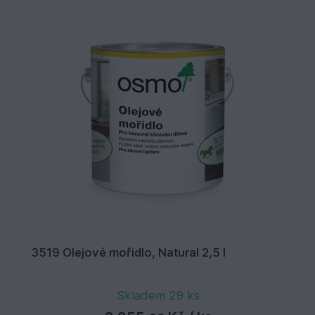
3519 Olejové mořidlo, Natural 2,5 l
Skladem 29 ks