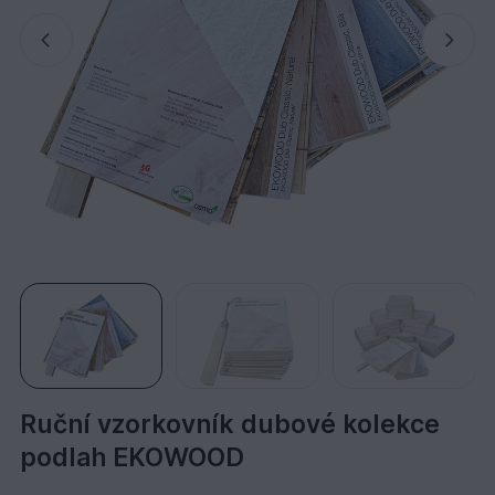
Ruční vzorkovník dubové kolekce
podlah EKOWOOD